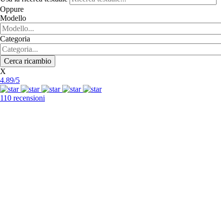
Oppure
Modello
Categoria
X
4.89/5
110 recensioni