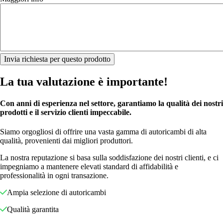
La tua valutazione è importante!
Con anni di esperienza nel settore, garantiamo la qualità dei nostri
prodotti e il servizio clienti impeccabile.
Siamo orgogliosi di offrire una vasta gamma di autoricambi di alta
qualità, provenienti dai migliori produttori.
La nostra reputazione si basa sulla soddisfazione dei nostri clienti, e ci
impegniamo a mantenere elevati standard di affidabilità e
professionalità in ogni transazione.
Ampia selezione di autoricambi
Qualità garantita