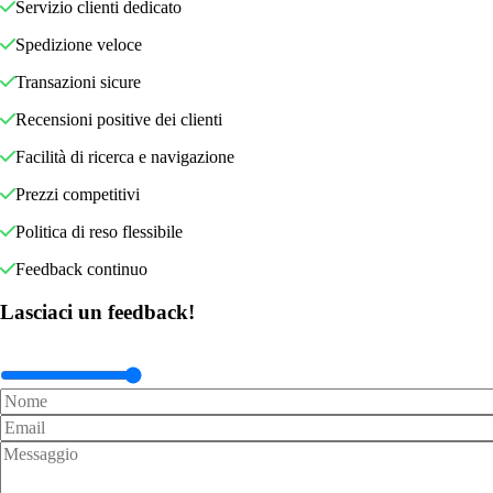
Servizio clienti dedicato
Spedizione veloce
Transazioni sicure
Recensioni positive dei clienti
Facilità di ricerca e navigazione
Prezzi competitivi
Politica di reso flessibile
Feedback continuo
Lasciaci un feedback!