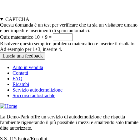
CAPTCHA
Questa domanda è un test per verificare che tu sia un visitatore umano
e per impedire inserimenti di spam automatici.
Quiz matematico
10 + 9 =
Risolvere questo semplice problema matematico e inserire il risultato.
Ad esempio per 1+3, inserire 4.
Auto in vendita
Contatti
FAQ
Ricambi
Servizio autodemolizione
Soccorso autostradale
La Demo-Park offre un servizio di autodemolizione che rispetta
l'ambiente rigenerando il più possibile i mezzi e smaltendo solo tramite
ditte autorizzate.
S.S. 115 Ispica/Rosolini