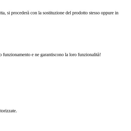
ta, si procederà con la sostituzione del prodotto stesso oppure in
 loro funzionamento e ne garantiscono la loro funzionalità!
torizzate.