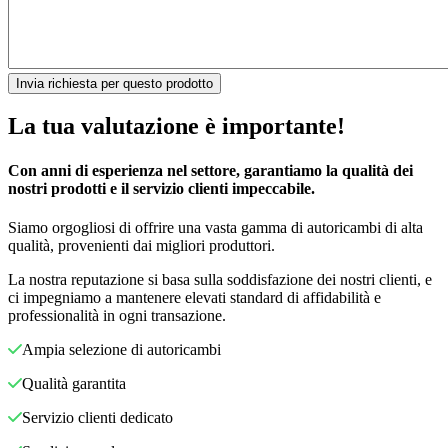
La tua valutazione è importante!
Con anni di esperienza nel settore, garantiamo la qualità dei
nostri prodotti e il servizio clienti impeccabile.
Siamo orgogliosi di offrire una vasta gamma di autoricambi di alta
qualità, provenienti dai migliori produttori.
La nostra reputazione si basa sulla soddisfazione dei nostri clienti, e
ci impegniamo a mantenere elevati standard di affidabilità e
professionalità in ogni transazione.
Ampia selezione di autoricambi
Qualità garantita
Servizio clienti dedicato