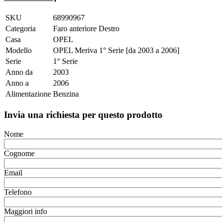
SKU
68990967
Categoria
Faro anteriore Destro
Casa
OPEL
Modello
OPEL Meriva 1° Serie [da 2003 a 2006]
Serie
1° Serie
Anno da
2003
Anno a
2006
Alimentazione
Benzina
Invia una richiesta per questo prodotto
Nome
Cognome
Email
Telefono
Maggiori info