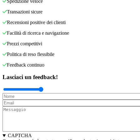
Spedizione veloce
Transazioni sicure
Recensioni positive dei clienti
Facilità di ricerca e navigazione
Prezzi competitivi
Politica di reso flessibile
Feedback continuo
Lasciaci un feedback!
CAPTCHA