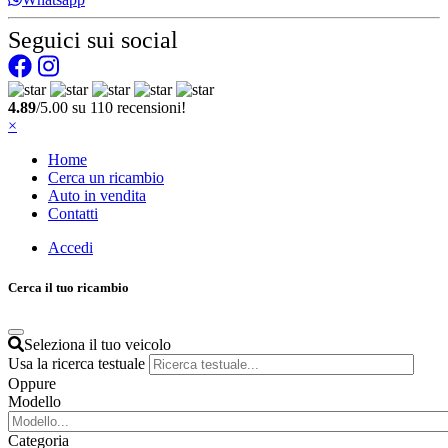
Seguici sui social
4.89
/5.00 su 110 recensioni!
×
Home
Cerca un ricambio
Auto in vendita
Contatti
Accedi
Cerca il tuo ricambio
Seleziona il tuo veicolo
Usa la ricerca testuale
Oppure
Modello
Categoria