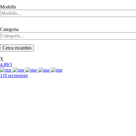
Modello
Categoria
X
4.89/5
110 recensioni