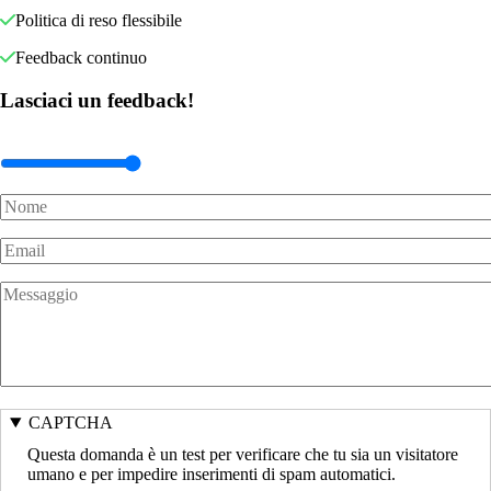
Politica di reso flessibile
Feedback continuo
Lasciaci un feedback!
CAPTCHA
Questa domanda è un test per verificare che tu sia un visitatore
umano e per impedire inserimenti di spam automatici.