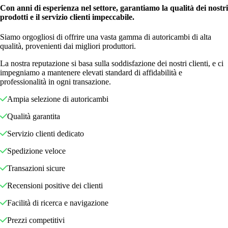
Con anni di esperienza nel settore, garantiamo la qualità dei nostri
prodotti e il servizio clienti impeccabile.
Siamo orgogliosi di offrire una vasta gamma di autoricambi di alta
qualità, provenienti dai migliori produttori.
La nostra reputazione si basa sulla soddisfazione dei nostri clienti, e ci
impegniamo a mantenere elevati standard di affidabilità e
professionalità in ogni transazione.
Ampia selezione di autoricambi
Qualità garantita
Servizio clienti dedicato
Spedizione veloce
Transazioni sicure
Recensioni positive dei clienti
Facilità di ricerca e navigazione
Prezzi competitivi