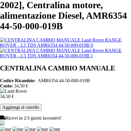
2002], Centralina motore,
alimentazione Diesel, AMR6354
44-50-000-019B
CENTRALINA CAMBIO MANUALE
Codice Ricambio
AMR6354 44-50-000-019B
Costo:
34,50 €
34,50 €
Ricevi in 2/3 giorni lavorativi!