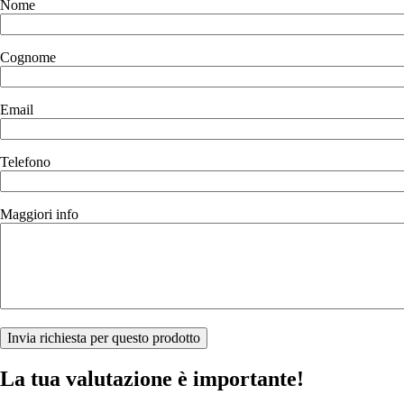
Nome
Cognome
Email
Telefono
Maggiori info
La tua valutazione è importante!