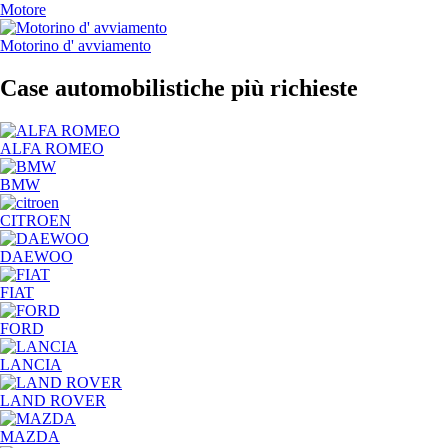
Motore
Motorino d' avviamento
Case automobilistiche più richieste
ALFA ROMEO
BMW
CITROEN
DAEWOO
FIAT
FORD
LANCIA
LAND ROVER
MAZDA