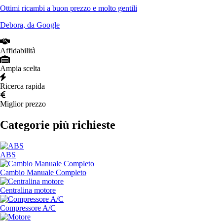
Ottimi ricambi a buon prezzo e molto gentili
Debora, da Google
Affidabilità
Ampia scelta
Ricerca rapida
Miglior prezzo
Categorie più richieste
ABS
Cambio Manuale Completo
Centralina motore
Compressore A/C