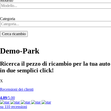
Modello
Categoria
Demo-Park
Ricerca il pezzo di ricambio per la tua auto
in due semplici click!
X
Recensioni dei clienti
4.89
/5.00
su 110 recensioni