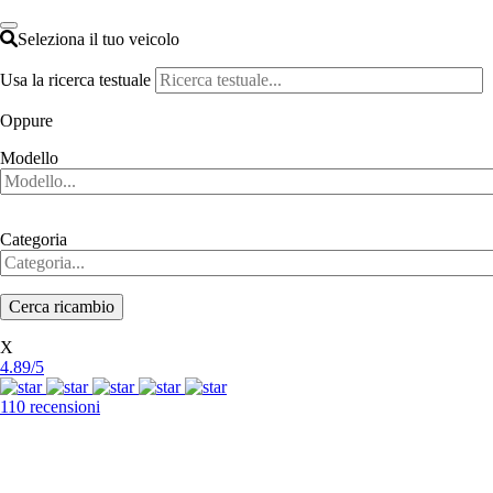
Seleziona il tuo veicolo
Usa la ricerca testuale
Oppure
Modello
Categoria
X
4.89/5
110 recensioni