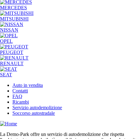
MERCEDES
MITSUBISHI
NISSAN
OPEL
PEUGEOT
RENAULT
SEAT
Auto in vendita
Contatti
FAQ
Ricambi
Servizio autodemolizione
Soccorso autostradale
La Demo-Park offre un servizio di autodemolizione che rispetta