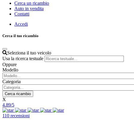
Cerca un ricambio
Auto in vendita
Contatti
Accedi
Cerca il tuo ricambio
Seleziona il tuo veicolo
Usa la ricerca testuale
Oppure
Modello
Categoria
X
4.89/5
110 recensioni