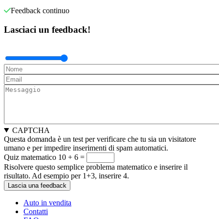
Feedback continuo
Lasciaci un feedback!
CAPTCHA
Questa domanda è un test per verificare che tu sia un visitatore
umano e per impedire inserimenti di spam automatici.
Quiz matematico
10 + 6 =
Risolvere questo semplice problema matematico e inserire il
risultato. Ad esempio per 1+3, inserire 4.
Auto in vendita
Contatti