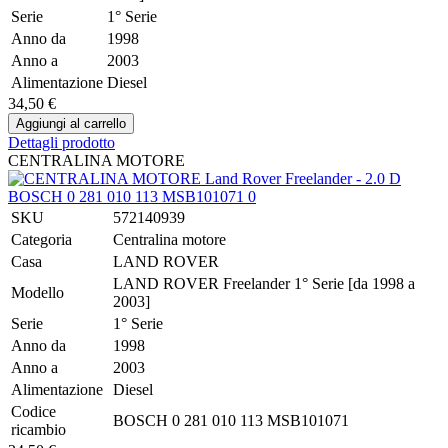
Serie
1° Serie
Anno da
1998
Anno a
2003
Alimentazione
Diesel
34,50 €
Dettagli prodotto
CENTRALINA MOTORE
SKU
572140939
Categoria
Centralina motore
Casa
LAND ROVER
LAND ROVER Freelander 1° Serie [da 1998 a
Modello
2003]
Serie
1° Serie
Anno da
1998
Anno a
2003
Alimentazione
Diesel
Codice
BOSCH 0 281 010 113 MSB101071
ricambio