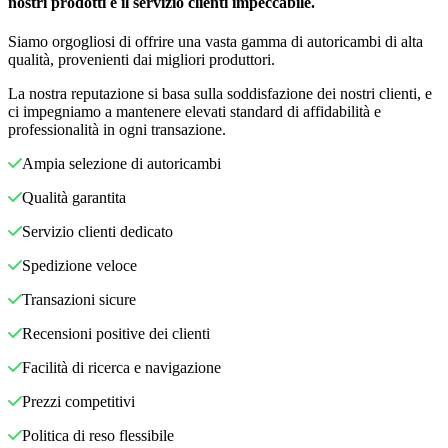
nostri prodotti e il servizio clienti impeccabile.
Siamo orgogliosi di offrire una vasta gamma di autoricambi di alta
qualità, provenienti dai migliori produttori.
La nostra reputazione si basa sulla soddisfazione dei nostri clienti, e
ci impegniamo a mantenere elevati standard di affidabilità e
professionalità in ogni transazione.
Ampia selezione di autoricambi
Qualità garantita
Servizio clienti dedicato
Spedizione veloce
Transazioni sicure
Recensioni positive dei clienti
Facilità di ricerca e navigazione
Prezzi competitivi
Politica di reso flessibile